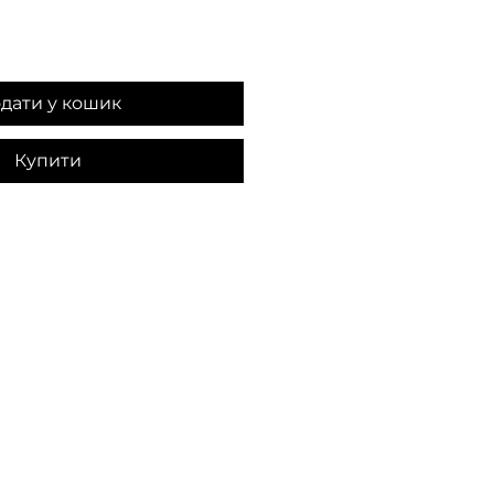
дати у кошик
Купити