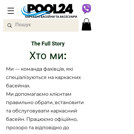
The Full Story
Хто ми:
Ми — команда фахівців, які
спеціалізуються на каркасних
басейнах.
Ми допомагаємо клієнтам
правильно обрати, встановити
та обслуговувати каркасний
басейн. Працюємо офіційно,
прозоро та відповідно до