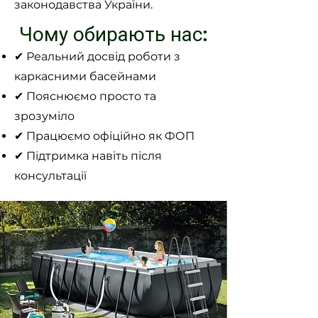
законодавства України.
Чому обирають нас:
✔ Реальний досвід роботи з
каркасними басейнами
✔ Пояснюємо просто та
зрозуміло
✔ Працюємо офіційно як ФОП
✔ Підтримка навіть після
консультації