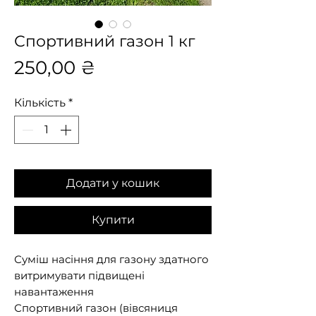
Спортивний газон 1 кг
Ціна
250,00 ₴
Кількість
*
Додати у кошик
Купити
Суміш насіння для газону здатного
витримувати підвищені
навантаження
Спортивний газон (вівсяниця