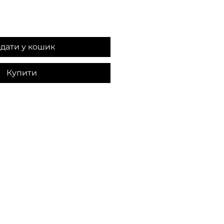
дати у кошик
Купити