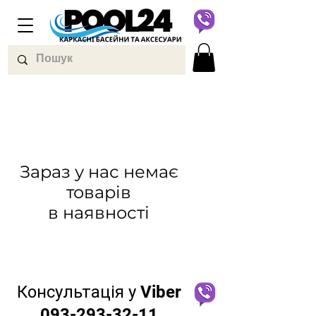
Зараз у нас немає
товарів
в наявності
Консультація у Viber
093-293-32-11